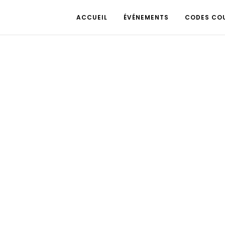
ACCUEIL
ÉVÉNEMENTS
CODES CO