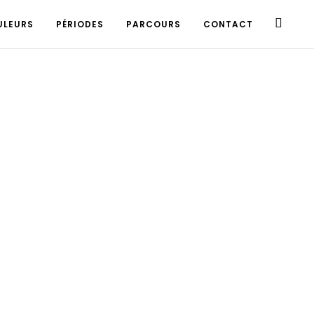
ULEURS
PÉRIODES
PARCOURS
CONTACT