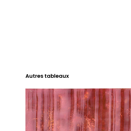
Autres tableaux