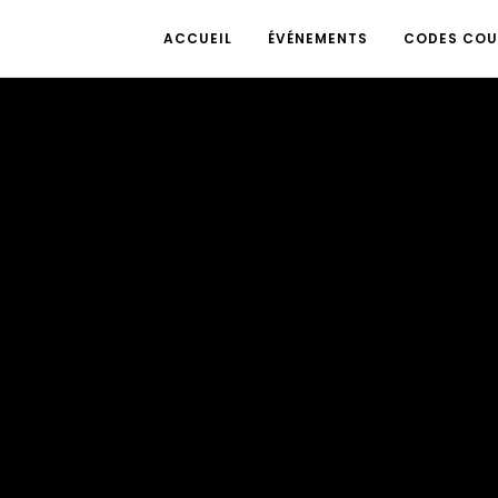
ACCUEIL
ÉVÉNEMENTS
CODES COU