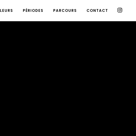
LEURS
PÉRIODES
PARCOURS
CONTACT